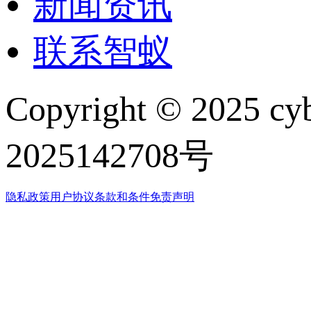
新闻资讯
联系智蚁
Copyright © 2025 cy
2025142708号
隐私政策
用户协议
条款和条件
免责声明