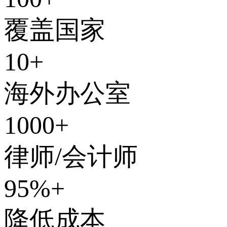
覆盖国家
10+
海外办公室
1000+
律师/会计师
95%+
降低成本