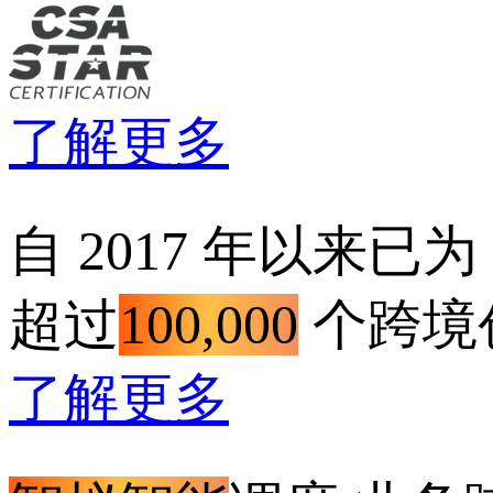
了解更多
自 2017 年以来已为
超过
100,000
个跨境
了解更多