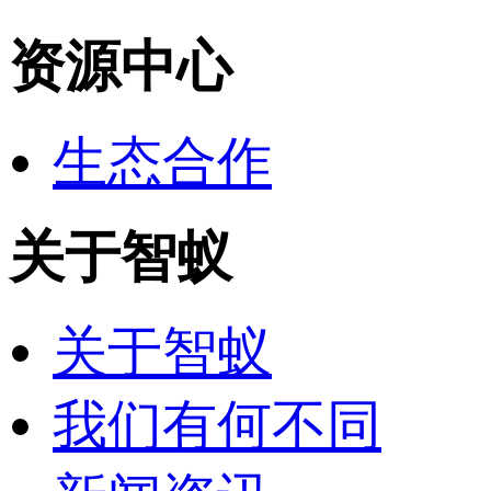
资源中心
生态合作
关于智蚁
关于智蚁
我们有何不同