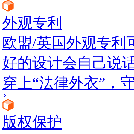
外观专利
欧盟/英国外观专利
好的设计会自己说
穿上“法律外衣”，
版权保护