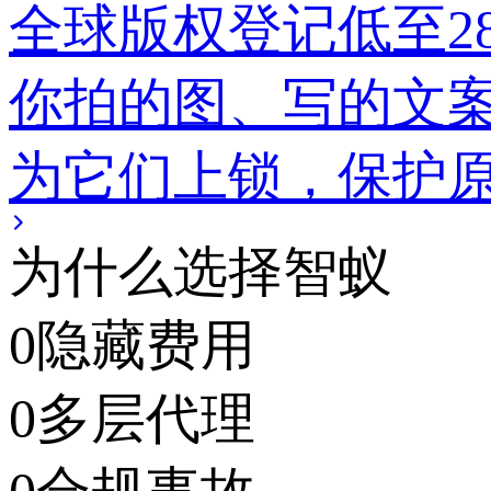
全球版权登记低至2
你拍的图、写的文
为它们上锁，保护
为什么选择智蚁
0隐藏费用
0多层代理