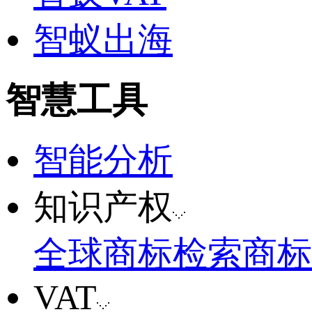
智蚁出海
智慧工具
智能分析
知识产权
全球商标检索
商标
VAT