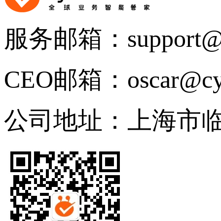
服务邮箱：
support@
CEO邮箱：
oscar@cy
公司地址：
上海市临