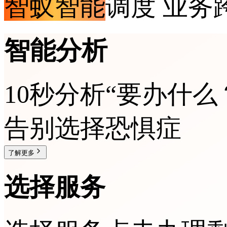
智蚁智能
调度 业务
智能分析
10秒分析“要办什么
告别选择恐惧症
了解更多
选择服务